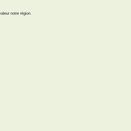
aleur notre région.