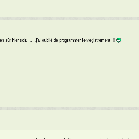
en sûr hier soir........j'ai oublié de programmer l'enregistrement !!!