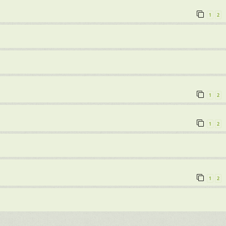
1
2
1
2
1
2
1
2