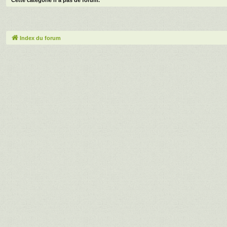
Index du forum