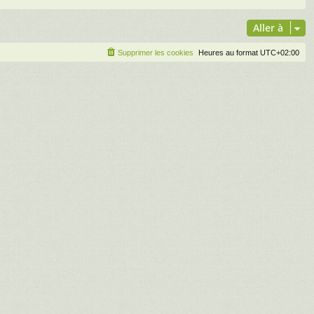
Aller à
Supprimer les cookies
Heures au format
UTC+02:00