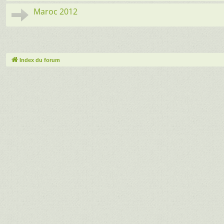
Maroc 2012
Index du forum